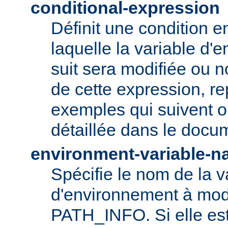
conditional-expression
Définit une condition e
laquelle la variable d'
suit sera modifiée ou n
de cette expression, r
exemples qui suivent ou
détaillée dans le doc
environment-variable-
Spécifie le nom de la v
d'environnement à modi
PATH_INFO. Si elle es