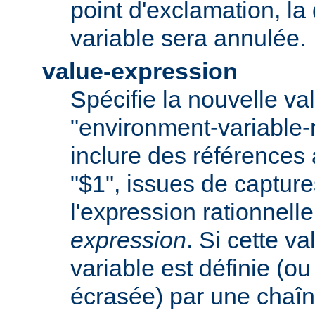
point d'exclamation, la 
variable sera annulée.
value-expression
Spécifie la nouvelle val
"environment-variable
inclure des références
"$1", issues de captur
l'expression rationnell
expression
. Si cette va
variable est définie (ou
écrasée) par une chaîn