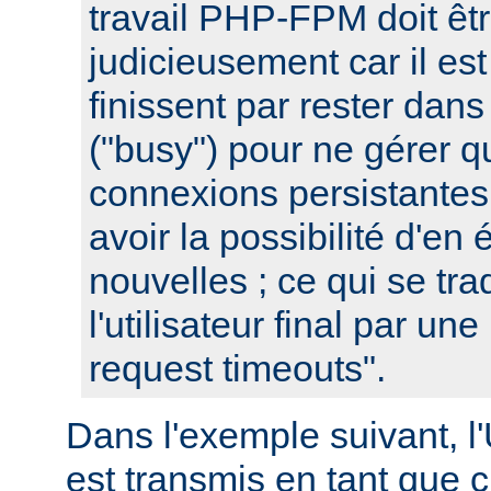
travail PHP-FPM doit êtr
judicieusement car il est
finissent par rester dans
("busy") pour ne gérer 
connexions persistantes
avoir la possibilité d'en 
nouvelles ; ce qui se tra
l'utilisateur final par un
request timeouts".
Dans l'exemple suivant, l
est transmis en tant que