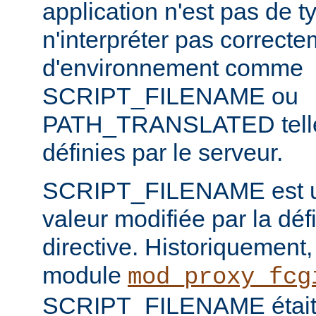
application n'est pas de
n'interpréter pas correct
d'environnement comme
SCRIPT_FILENAME ou
PATH_TRANSLATED telles
définies par le serveur.
SCRIPT_FILENAME est u
valeur modifiée par la défi
directive. Historiquement, l
module
mod_proxy_fcg
SCRIPT_FILENAME était p