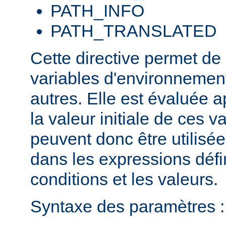
PATH_INFO
PATH_TRANSLATED
Cette directive permet de
variables d'environnement
autres. Elle est évaluée a
la valeur initiale de ces va
peuvent donc être utilis
dans les expressions défi
conditions et les valeurs.
Syntaxe des paramètres :