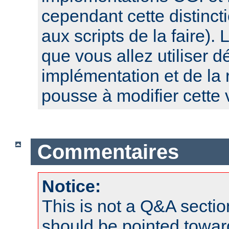
cependant cette distinct
aux scripts de la faire). 
que vous allez utiliser 
implémentation et de la 
pousse à modifier cette 
Commentaires
Notice:
This is not a Q&A sect
should be pointed towar