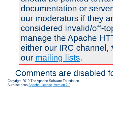
documentation or serve
our moderators if they a
considered invalid/off-t
manage the Apache HTTP
either our IRC channel, 
our
mailing lists
.
Comments are disabled fo
Copyright 2019 The Apache Software Foundation.
Autorisé sous
Apache License, Version 2.0
.