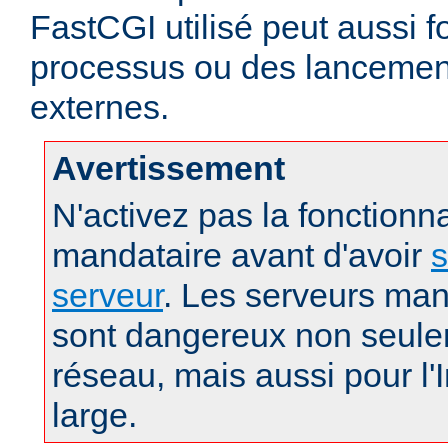
FastCGI utilisé peut aussi f
processus ou des lanceme
externes.
Avertissement
N'activez pas la fonctionna
mandataire avant d'avoir
s
serveur
. Les serveurs man
sont dangereux non seule
réseau, mais aussi pour l'
large.